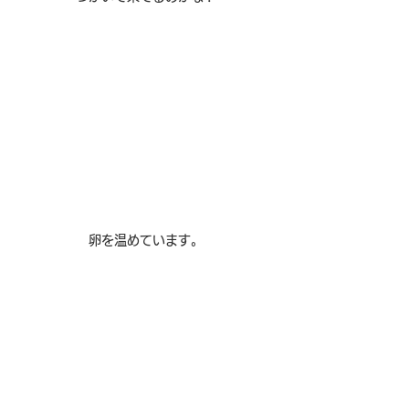
卵を温めています。