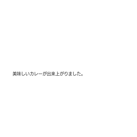
美味しいカレーが出来上がりました。