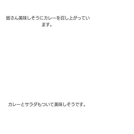
皆さん美味しそうにカレーを召し上がってい
ます。
カレーとサラダもついて美味しそうです。