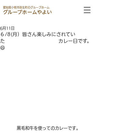
愛知県小牧市弥生町のグループホーム
グループホームやよい
6月11日
６/8(月）皆さん楽しみにされてい
た カレー日です。
😄
黒毛和牛を使ってのカレーです。