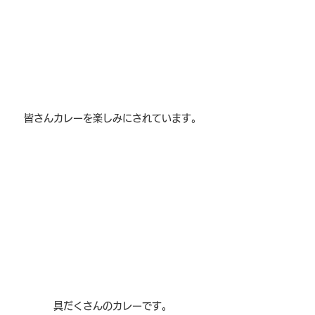
皆さんカレーを楽しみにされています。
具だくさんのカレーです。